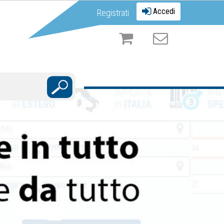
Accedi
Registrati