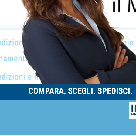
COMPARA. SCEGLI. SPEDISCI.