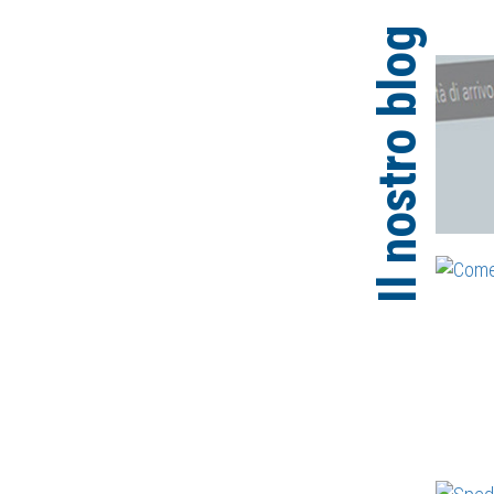
Il nostro blog