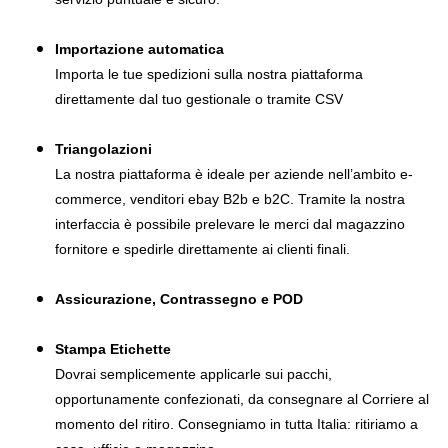
Importazione automatica
Importa le tue spedizioni sulla nostra piattaforma
direttamente dal tuo gestionale o tramite CSV
Triangolazioni
La nostra piattaforma è ideale per aziende nell’ambito e-
commerce, venditori ebay B2b e b2C. Tramite la nostra
interfaccia è possibile prelevare le merci dal magazzino
fornitore e spedirle direttamente ai clienti finali.
Assicurazione, Contrassegno e POD
Stampa Etichette
Dovrai semplicemente applicarle sui pacchi,
opportunamente confezionati, da consegnare al Corriere al
momento del ritiro. Consegniamo in tutta Italia: ritiriamo a