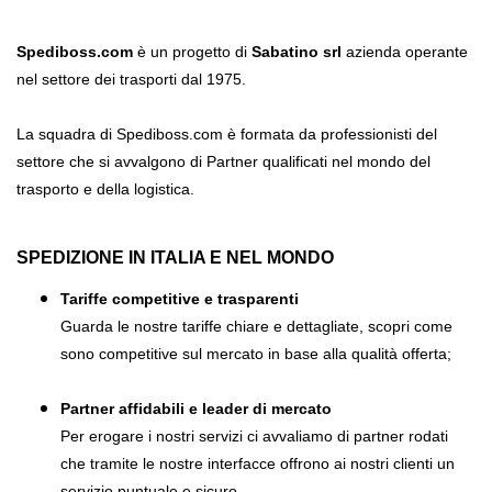
Spediboss.com
è un progetto di
Sabatino srl
azienda operante
nel settore dei trasporti dal 1975.
La squadra di Spediboss.com è formata da professionisti del
settore che si avvalgono di Partner qualificati nel mondo del
trasporto e della logistica.
SPEDIZIONE IN ITALIA E NEL MONDO
Tariffe competitive e trasparenti
Guarda le nostre tariffe chiare e dettagliate, scopri come
sono competitive sul mercato in base alla qualità offerta;
Partner affidabili e leader di mercato
Per erogare i nostri servizi ci avvaliamo di partner rodati
che tramite le nostre interfacce offrono ai nostri clienti un
servizio puntuale e sicuro.