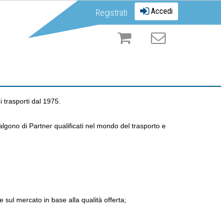
Accedi
Registrati
 trasporti dal 1975.
lgono di Partner qualificati nel mondo del trasporto e
 sul mercato in base alla qualità offerta;